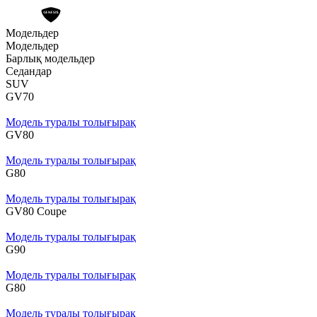
Модельдер
Модельдер
Барлық модельдер
Седандар
SUV
GV70
Модель туралы толығырақ
GV80
Модель туралы толығырақ
G80
Модель туралы толығырақ
GV80 Coupe
Модель туралы толығырақ
G90
Модель туралы толығырақ
G80
Модель туралы толығырақ