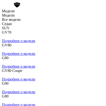
Модели
Модели
Все модели
Седан
SUV
GV70
Подробнее о модели
GV80
Подробнее о модели
G80
Подробнее о модели
GV80 Coupe
Подробнее о модели
G90
Подробнее о модели
G80
Подробнее о модели