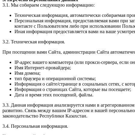
3.1. Мы собираем следующую информацию:
Техническая информация, автоматически собираемая про
Персональная информация, предоставляемая вами при
контакте с Пользователем либо при использовании Польз
Иная информация предоставляется вами на ваше усмотре
3.2. Техническая информация.
При посещении вами Сайта, администрации Сайта автоматически
IP-адрес вашего компьютера (или прокси-сервера, если он
Имя Интернет-провайдера;
Имя домена;
тип браузера и операционной системы;
Информация о сайте/странице в социальных сетях, с кото
Информация о страницах Сайта, которые вы посещаете;
Дата и время этих посещений, файлы.
3.3. Данная информация анализируется нами в агрегированном
развитию. Связь между вашим IP-адресом и вашей персональной
законодательство Республики Казахстан.
3.4. Персональная информация.