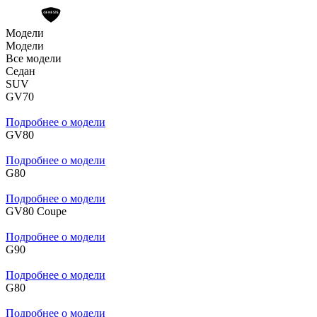
Модели
Модели
Все модели
Седан
SUV
GV70
Подробнее о модели
GV80
Подробнее о модели
G80
Подробнее о модели
GV80 Coupe
Подробнее о модели
G90
Подробнее о модели
G80
Подробнее о модели