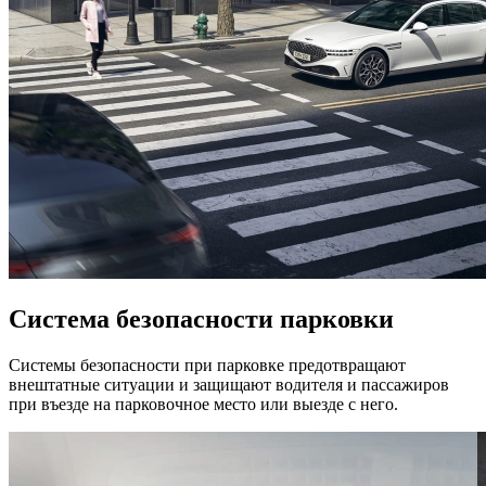
Система безопасности парковки
Системы безопасности при парковке предотвращают
внештатные ситуации и защищают водителя и пассажиров
при въезде на парковочное место или выезде с него.