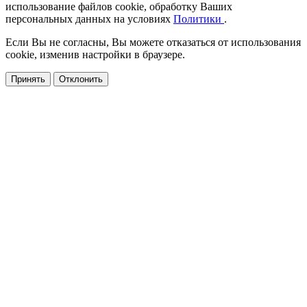
использование файлов cookie, обработку Ваших
персональных данных на условиях
Политики
.
Если Вы не согласны, Вы можете отказаться от использования
cookie, изменив настройки в браузере.
Принять
Отклонить