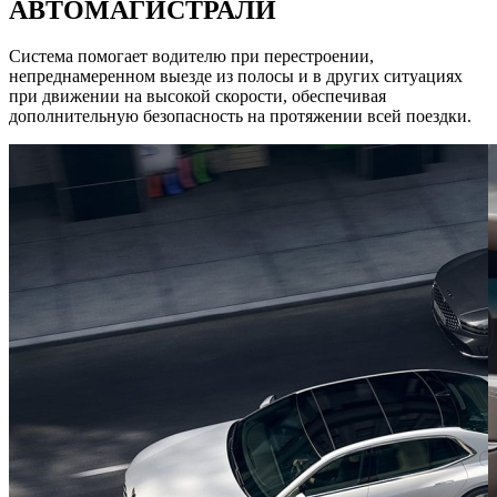
АВТОМАГИСТРАЛИ
Система помогает водителю при перестроении,
непреднамеренном выезде из полосы и в других ситуациях
при движении на высокой скорости, обеспечивая
дополнительную безопасность на протяжении всей поездки.