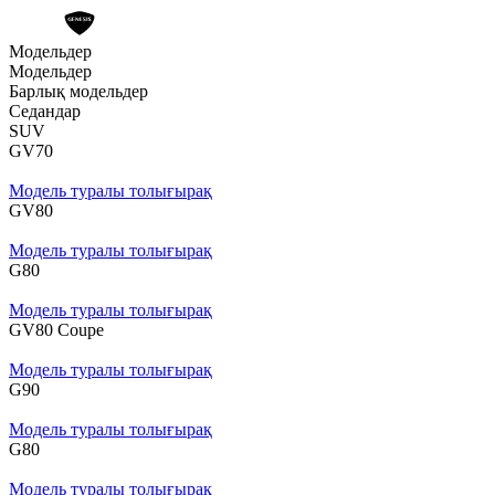
Модельдер
Модельдер
Барлық модельдер
Седандар
SUV
GV70
Модель туралы толығырақ
GV80
Модель туралы толығырақ
G80
Модель туралы толығырақ
GV80 Coupe
Модель туралы толығырақ
G90
Модель туралы толығырақ
G80
Модель туралы толығырақ