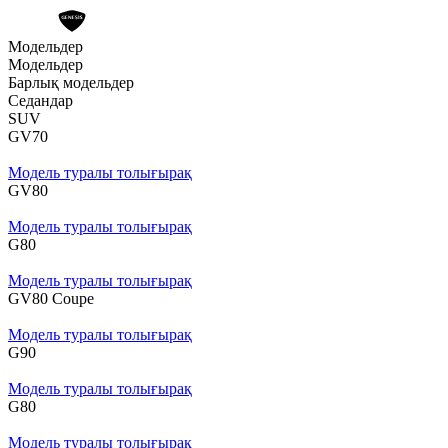
Модельдер
Модельдер
Барлық модельдер
Седандар
SUV
GV70
Модель туралы толығырақ
GV80
Модель туралы толығырақ
G80
Модель туралы толығырақ
GV80 Coupe
Модель туралы толығырақ
G90
Модель туралы толығырақ
G80
Модель туралы толығырақ