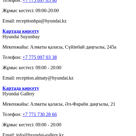
Телефон:
+7 775 097 05 90
Жұмыс кестесі: 09:00-20:00
Email: receptionhpa@hyundai.kz
Картада көрсету
Hyundai Suyunbay
Мекенжайы: Алматы қаласы, Сүйінбай даңғылы, 245а
Телефон:
+7 775 097 03 38
Жұмыс кестесі: 09:00 - 20:00
Email: reception.almaty@hyundai.kz
Картада көрсету
Hyundai Gallery
Мекенжайы: Алматы қаласы, Әл-Фараби даңғылы, 21
Телефон:
+7 771 730 28 66
Жұмыс кестесі: 09:00 - 20:00
Email: info@hyundai-gallery.kz